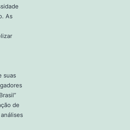
ssidade
o. As
lizar
e suas
ogadores
rasil”
ação de
 análises