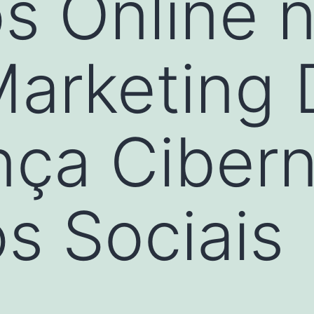
s Online 
Marketing D
ça Cibern
s Sociais