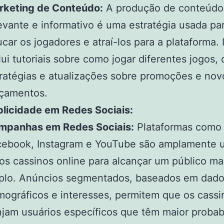
rketing de Conteúdo:
A produção de conteúdo
evante e informativo é uma estratégia usada pa
car os jogadores e atraí-los para a plataforma. 
lui tutoriais sobre como jogar diferentes jogos, 
ratégias e atualizações sobre promoções e nov
nçamentos.
licidade em Redes Sociais:
mpanhas em Redes Sociais:
Plataformas como
ebook, Instagram e YouTube são amplamente ut
os cassinos online para alcançar um público ma
plo. Anúncios segmentados, baseados em dad
ográficos e interesses, permitem que os cassi
njam usuários específicos que têm maior probab