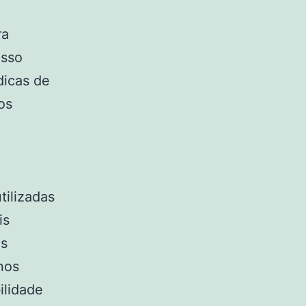
ra
Isso
dicas de
os
ilizadas
is
os
nos
ilidade