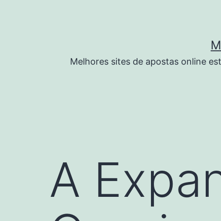
Pular
para
o
M
conteúdo
Melhores sites de apostas online e
A Expa