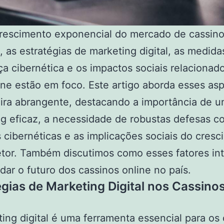
rescimento exponencial do mercado de cassino
l, as estratégias de marketing digital, as medida
a cibernética e os impactos sociais relacionad
ine estão em foco. Este artigo aborda esses as
ira abrangente, destacando a importância de 
g eficaz, a necessidade de robustas defesas co
cibernéticas e as implicações sociais do cres
etor. Também discutimos como esses fatores in
dar o futuro dos cassinos online no país.
égias de Marketing Digital nos Cassino
ing digital é uma ferramenta essencial para os