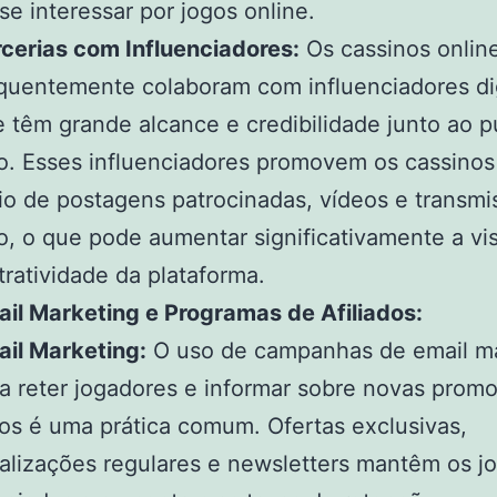
se interessar por jogos online.
cerias com Influenciadores:
Os cassinos onlin
quentemente colaboram com influenciadores dig
 têm grande alcance e credibilidade junto ao p
o. Esses influenciadores promovem os cassinos
o de postagens patrocinadas, vídeos e transmi
o, o que pode aumentar significativamente a vis
tratividade da plataforma.
il Marketing e Programas de Afiliados:
il Marketing:
O uso de campanhas de email m
a reter jogadores e informar sobre novas prom
os é uma prática comum. Ofertas exclusivas,
alizações regulares e newsletters mantêm os j