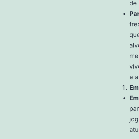
de 
Par
fre
que
alv
mei
viv
e a
Ema
Ema
par
jog
atu