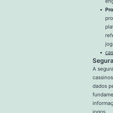
eng
Pro
pro
pla
ref
jog
cas
Segura
A segura
cassino
dados pe
fundamen
informaç
jogos.