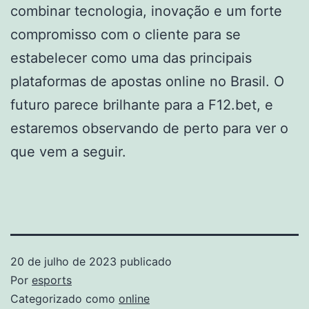
combinar tecnologia, inovação e um forte
compromisso com o cliente para se
estabelecer como uma das principais
plataformas de apostas online no Brasil. O
futuro parece brilhante para a F12.bet, e
estaremos observando de perto para ver o
que vem a seguir.
20 de julho de 2023
publicado
Por
esports
Categorizado como
online