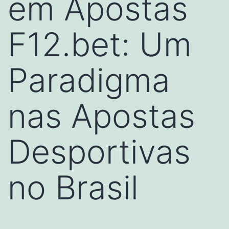
em Apostas
F12.bet: Um
Paradigma
nas Apostas
Desportivas
no Brasil