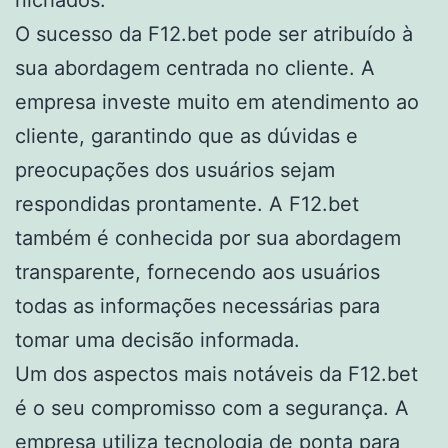
nichados.
O sucesso da F12.bet pode ser atribuído à
sua abordagem centrada no cliente. A
empresa investe muito em atendimento ao
cliente, garantindo que as dúvidas e
preocupações dos usuários sejam
respondidas prontamente. A F12.bet
também é conhecida por sua abordagem
transparente, fornecendo aos usuários
todas as informações necessárias para
tomar uma decisão informada.
Um dos aspectos mais notáveis ​​da F12.bet
é o seu compromisso com a segurança. A
empresa utiliza tecnologia de ponta para