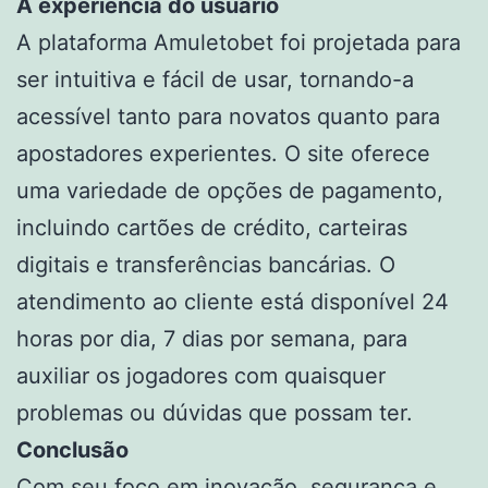
A experiência do usuário
A plataforma Amuletobet foi projetada para
ser intuitiva e fácil de usar, tornando-a
acessível tanto para novatos quanto para
apostadores experientes. O site oferece
uma variedade de opções de pagamento,
incluindo cartões de crédito, carteiras
digitais e transferências bancárias. O
atendimento ao cliente está disponível 24
horas por dia, 7 dias por semana, para
auxiliar os jogadores com quaisquer
problemas ou dúvidas que possam ter.
Conclusão
Com seu foco em inovação, segurança e