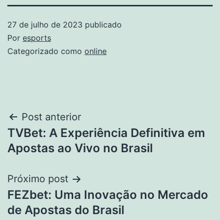
27 de julho de 2023
publicado
Por
esports
Categorizado como
online
Navegação
Post anterior
TVBet: A Experiência Definitiva em
de
Apostas ao Vivo no Brasil
Post
Próximo post
FEZbet: Uma Inovação no Mercado
de Apostas do Brasil