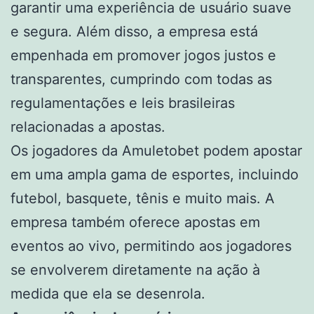
garantir uma experiência de usuário suave
e segura. Além disso, a empresa está
empenhada em promover jogos justos e
transparentes, cumprindo com todas as
regulamentações e leis brasileiras
relacionadas a apostas.
Os jogadores da Amuletobet podem apostar
em uma ampla gama de esportes, incluindo
futebol, basquete, tênis e muito mais. A
empresa também oferece apostas em
eventos ao vivo, permitindo aos jogadores
se envolverem diretamente na ação à
medida que ela se desenrola.