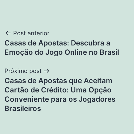
Navegação
Post anterior
Casas de Apostas: Descubra a
de
Emoção do Jogo Online no Brasil
Post
Próximo post
Casas de Apostas que Aceitam
Cartão de Crédito: Uma Opção
Conveniente para os Jogadores
Brasileiros