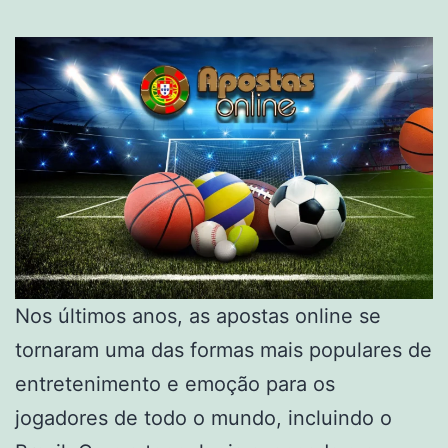
Nos últimos anos, as apostas online se
tornaram uma das formas mais populares de
entretenimento e emoção para os
jogadores de todo o mundo, incluindo o