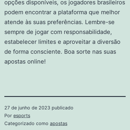
opções disponíveis, os jogadores brasileiros
podem encontrar a plataforma que melhor
atende às suas preferências. Lembre-se
sempre de jogar com responsabilidade,
estabelecer limites e aproveitar a diversão
de forma consciente. Boa sorte nas suas
apostas online!
27 de junho de 2023
publicado
Por
esports
Categorizado como
apostas