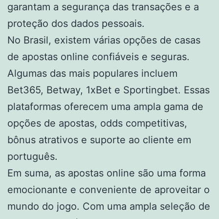
garantam a segurança das transações e a
proteção dos dados pessoais.
No Brasil, existem várias opções de casas
de apostas online confiáveis e seguras.
Algumas das mais populares incluem
Bet365, Betway, 1xBet e Sportingbet. Essas
plataformas oferecem uma ampla gama de
opções de apostas, odds competitivas,
bônus atrativos e suporte ao cliente em
português.
Em suma, as apostas online são uma forma
emocionante e conveniente de aproveitar o
mundo do jogo. Com uma ampla seleção de