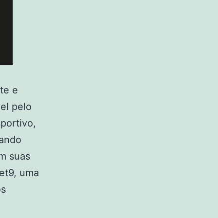
te e
el pelo
portivo,
nando
em suas
Bet9, uma
os