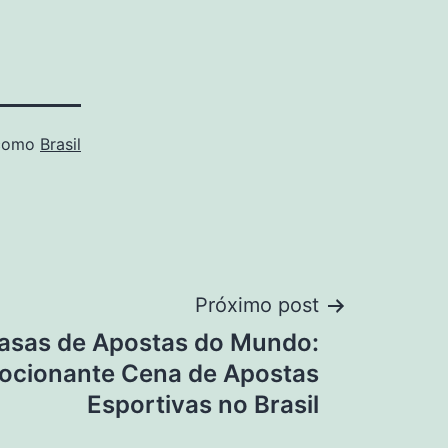
 como
Brasil
Próximo post
asas de Apostas do Mundo:
ocionante Cena de Apostas
Esportivas no Brasil