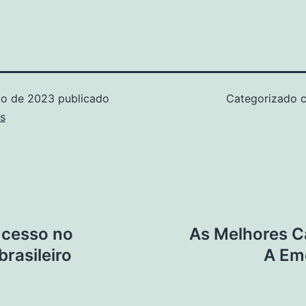
to de 2023
publicado
Categorizado
s
ucesso no
As Melhores C
rasileiro
A Em