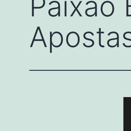
Paixão B
Apostas