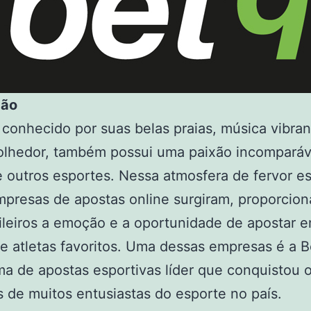
ção
, conhecido por suas belas praias, música vibran
olhedor, também possui uma paixão incomparáv
e outros esportes. Nessa atmosfera de fervor es
mpresas de apostas online surgiram, proporcio
ileiros a emoção e a oportunidade de apostar 
e atletas favoritos. Uma dessas empresas é a 
ma de apostas esportivas líder que conquistou 
 de muitos entusiastas do esporte no país.