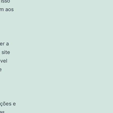
 Isso
am aos
er a
 site
óvel
e
oções e
as