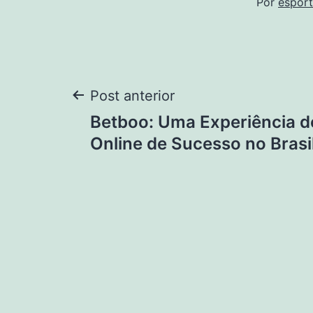
Por
esport
Navegação
Post anterior
Betboo: Uma Experiência d
de
Online de Sucesso no Brasi
Post