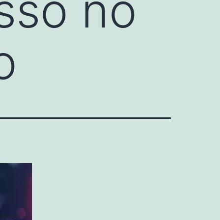
sso no
o