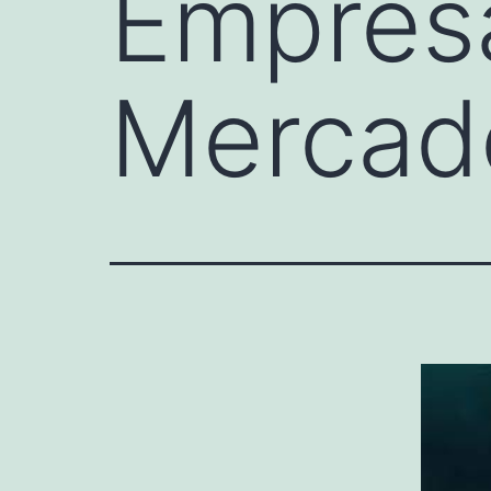
Empres
Mercado