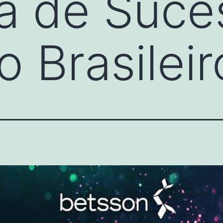
a de Suce
 Brasileir