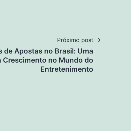
Próximo post
 de Apostas no Brasil: Uma
m Crescimento no Mundo do
Entretenimento