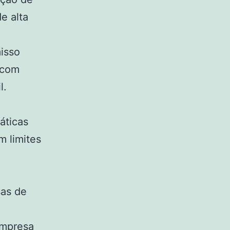
e alta
isso
 com
l.
áticas
m limites
sas de
empresa