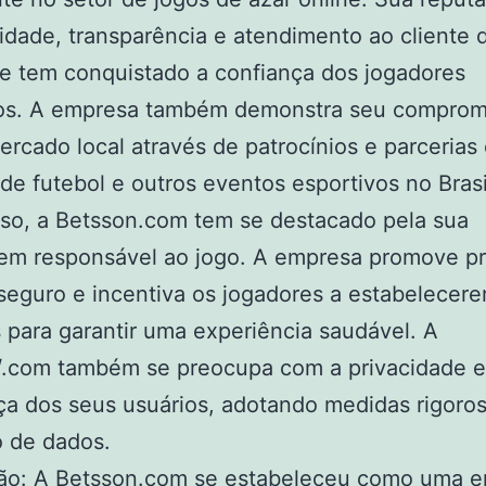
lidade, transparência e atendimento ao cliente d
e tem conquistado a confiança dos jogadores
iros. A empresa também demonstra seu comprom
rcado local através de patrocínios e parcerias
de futebol e outros eventos esportivos no Brasi
so, a Betsson.com tem se destacado pela sua
em responsável ao jogo. A empresa promove pr
seguro e incentiva os jogadores a estabelecere
 para garantir uma experiência saudável. A
/.com também se preocupa com a privacidade e
a dos seus usuários, adotando medidas rigoro
o de dados.
ão: A Betsson.com se estabeleceu como uma 