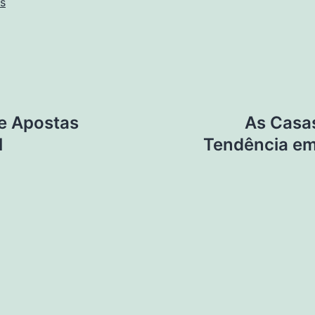
s
e Apostas
As Casas
l
Tendência e