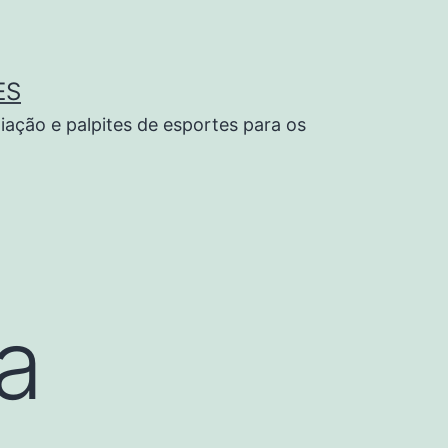
ES
ação e palpites de esportes para os
a