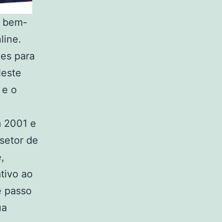
e bem-
line.
es para
Neste
 e o
m 2001 e
setor de
,
tivo ao
e passo
ua