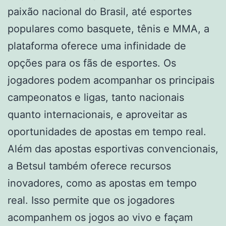
paixão nacional do Brasil, até esportes
populares como basquete, tênis e MMA, a
plataforma oferece uma infinidade de
opções para os fãs de esportes. Os
jogadores podem acompanhar os principais
campeonatos e ligas, tanto nacionais
quanto internacionais, e aproveitar as
oportunidades de apostas em tempo real.
Além das apostas esportivas convencionais,
a Betsul também oferece recursos
inovadores, como as apostas em tempo
real. Isso permite que os jogadores
acompanhem os jogos ao vivo e façam