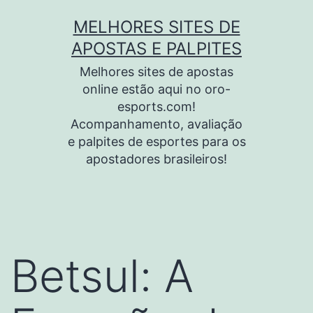
Pular
MELHORES SITES DE
para
APOSTAS E PALPITES
o
Melhores sites de apostas
conteúdo
online estão aqui no oro-
esports.com!
Acompanhamento, avaliação
e palpites de esportes para os
apostadores brasileiros!
Betsul: A