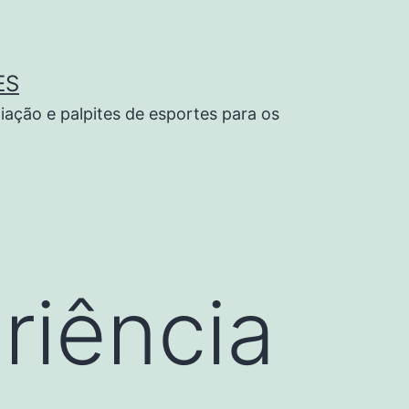
ES
ação e palpites de esportes para os
riência