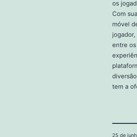
os jogad
Com sua 
móvel d
jogador
entre os
experiên
platafor
diversão
tem a of
25 de jun