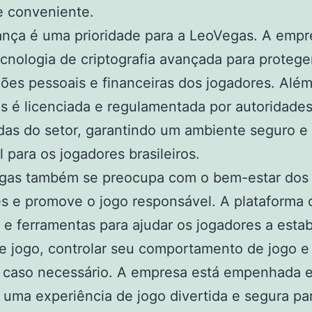
 e conveniente.
ança é uma prioridade para a LeoVegas. A empr
tecnologia de criptografia avançada para protege
ões pessoais e financeiras dos jogadores. Além
 é licenciada e regulamentada por autoridade
das do setor, garantindo um ambiente seguro e
l para os jogadores brasileiros.
gas também se preocupa com o bem-estar dos
s e promove o jogo responsável. A plataforma 
 e ferramentas para ajudar os jogadores a esta
de jogo, controlar seu comportamento de jogo e
, caso necessário. A empresa está empenhada 
 uma experiência de jogo divertida e segura pa