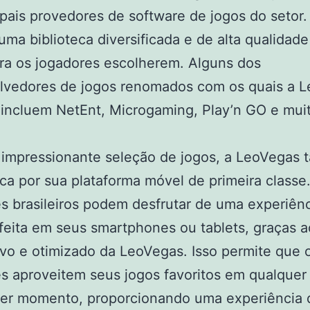
ipais provedores de software de jogos do setor.
uma biblioteca diversificada e de alta qualidade
ra os jogadores escolherem. Alguns dos
lvedores de jogos renomados com os quais a 
 incluem NetEnt, Microgaming, Play’n GO e mui
 impressionante seleção de jogos, a LeoVegas
ca por sua plataforma móvel de primeira classe
s brasileiros podem desfrutar de uma experiên
feita em seus smartphones ou tablets, graças a
vo e otimizado da LeoVegas. Isso permite que 
s aproveitem seus jogos favoritos em qualquer 
uer momento, proporcionando uma experiência 