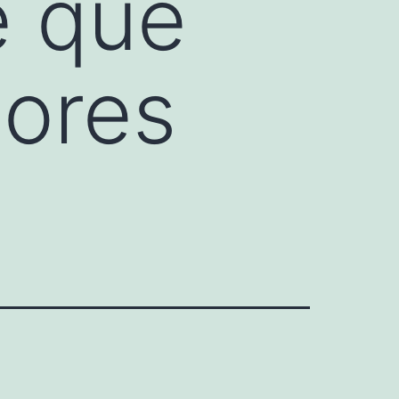
e que
ores