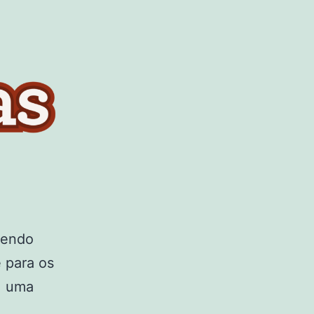
a
cendo
 para os
, uma