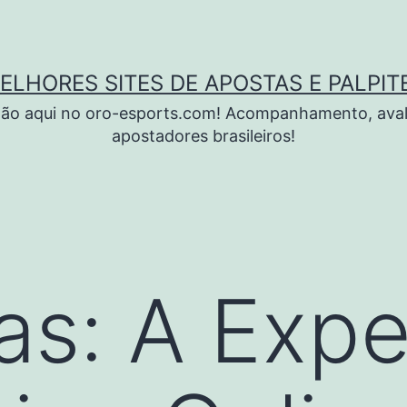
ELHORES SITES DE APOSTAS E PALPIT
stão aqui no oro-esports.com! Acompanhamento, avali
apostadores brasileiros!
s: A Expe