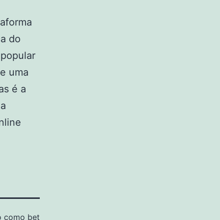
taforma
ça do
 popular
de uma
as é a
 a
nline
do como
bet