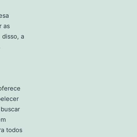
esa
r as
 disso, a
s
oferece
belecer
 buscar
em
ra todos