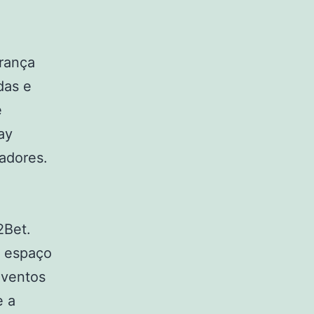
rança
das e
e
ay
adores.
2Bet.
u espaço
eventos
e a