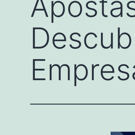
Apostas
Descub
Empres