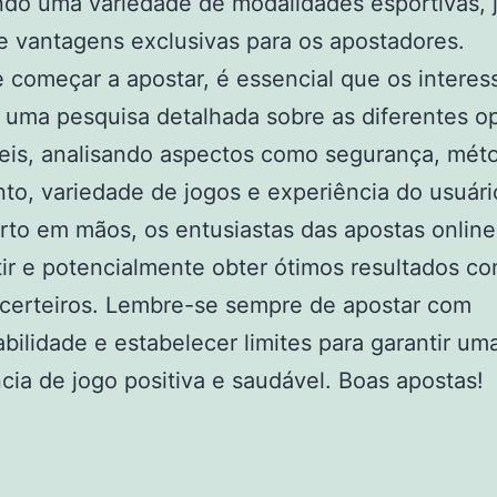
do uma variedade de modalidades esportivas, 
e vantagens exclusivas para os apostadores.
 começar a apostar, é essencial que os intere
 uma pesquisa detalhada sobre as diferentes o
eis, analisando aspectos como segurança, mét
o, variedade de jogos e experiência do usuár
erto em mãos, os entusiastas das apostas onli
tir e potencialmente obter ótimos resultados c
 certeiros. Lembre-se sempre de apostar com
bilidade e estabelecer limites para garantir um
cia de jogo positiva e saudável. Boas apostas!