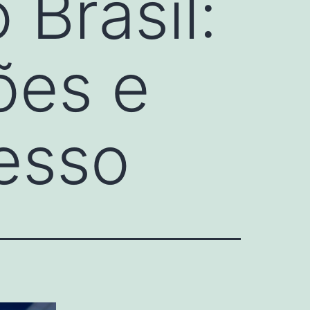
 Brasil:
ões e
esso