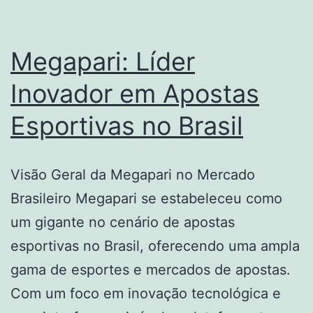
Megapari: Líder
Inovador em Apostas
Esportivas no Brasil
Visão Geral da Megapari no Mercado
Brasileiro Megapari se estabeleceu como
um gigante no cenário de apostas
esportivas no Brasil, oferecendo uma ampla
gama de esportes e mercados de apostas.
Com um foco em inovação tecnológica e