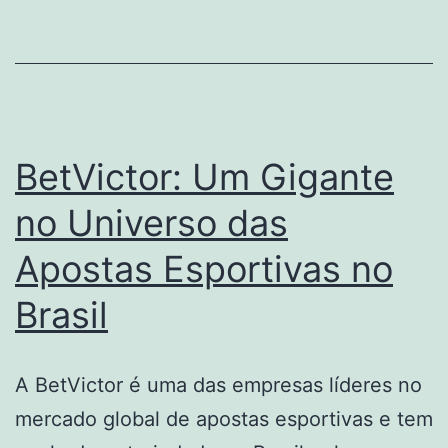
Esportivas
no
Brasil
BetVictor: Um Gigante
no Universo das
Apostas Esportivas no
Brasil
A BetVictor é uma das empresas líderes no
mercado global de apostas esportivas e tem