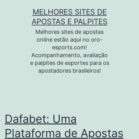
Pular
MELHORES SITES DE
para
APOSTAS E PALPITES
o
Melhores sites de apostas
conteúdo
online estão aqui no oro-
esports.com!
Acompanhamento, avaliação
e palpites de esportes para os
apostadores brasileiros!
Dafabet: Uma
Plataforma de Apostas