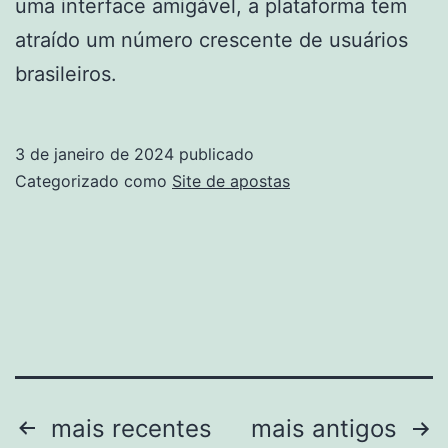
uma interface amigável, a plataforma tem
atraído um número crescente de usuários
brasileiros.
3 de janeiro de 2024
publicado
Categorizado como
Site de apostas
Paginação
mais recentes
mais antigos