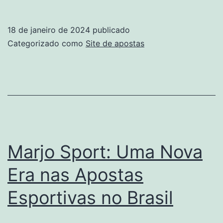
18 de janeiro de 2024
publicado
Categorizado como
Site de apostas
Marjo Sport: Uma Nova
Era nas Apostas
Esportivas no Brasil