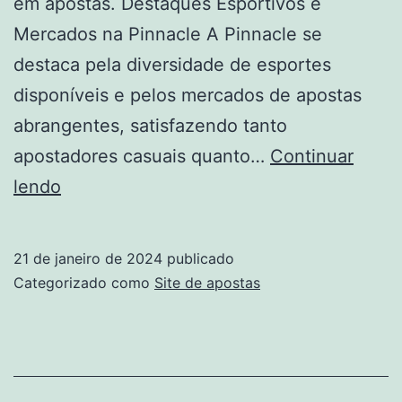
em apostas. Destaques Esportivos e
Mercados na Pinnacle A Pinnacle se
destaca pela diversidade de esportes
disponíveis e pelos mercados de apostas
abrangentes, satisfazendo tanto
apostadores casuais quanto…
Continuar
Pinnacle:
lendo
Excelência
em
21 de janeiro de 2024
publicado
Apostas
Categorizado como
Site de apostas
Esportivas
no
Brasil