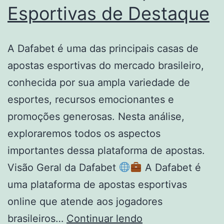
Esportivas de Destaque
A Dafabet é uma das principais casas de
apostas esportivas do mercado brasileiro,
conhecida por sua ampla variedade de
esportes, recursos emocionantes e
promoções generosas. Nesta análise,
exploraremos todos os aspectos
importantes dessa plataforma de apostas.
Visão Geral da Dafabet
A Dafabet é
uma plataforma de apostas esportivas
online que atende aos jogadores
Dafabet:
brasileiros…
Continuar lendo