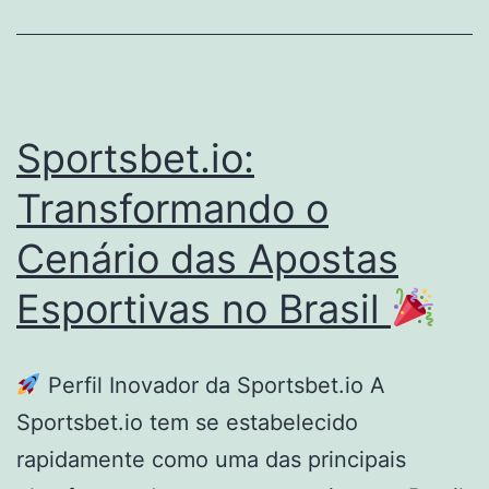
no
Mercado
de
Apostas
Sportsbet.io:
Brasileiro
Transformando o
Cenário das Apostas
Esportivas no Brasil
Perfil Inovador da Sportsbet.io A
Sportsbet.io tem se estabelecido
rapidamente como uma das principais