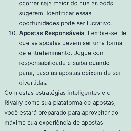
ocorrer seja maior do que as odds
sugerem. Identificar essas
oportunidades pode ser lucrativo.
Apostas Responsáveis
: Lembre-se de
que as apostas devem ser uma forma
de entretenimento. Jogue com
responsabilidade e saiba quando
parar, caso as apostas deixem de ser
divertidas.
Com estas estratégias inteligentes e o
Rivalry como sua plataforma de apostas,
você estará preparado para aproveitar ao
máximo sua experiência de apostas