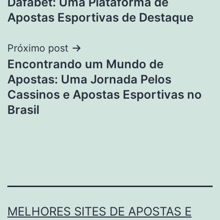
Dafabet: Uma Plataforma de
de
Apostas Esportivas de Destaque
Post
Próximo post
Encontrando um Mundo de
Apostas: Uma Jornada Pelos
Cassinos e Apostas Esportivas no
Brasil
MELHORES SITES DE APOSTAS E