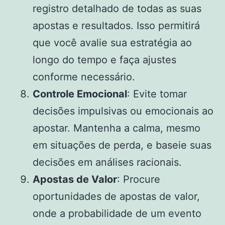
registro detalhado de todas as suas
apostas e resultados. Isso permitirá
que você avalie sua estratégia ao
longo do tempo e faça ajustes
conforme necessário.
Controle Emocional
: Evite tomar
decisões impulsivas ou emocionais ao
apostar. Mantenha a calma, mesmo
em situações de perda, e baseie suas
decisões em análises racionais.
Apostas de Valor
: Procure
oportunidades de apostas de valor,
onde a probabilidade de um evento