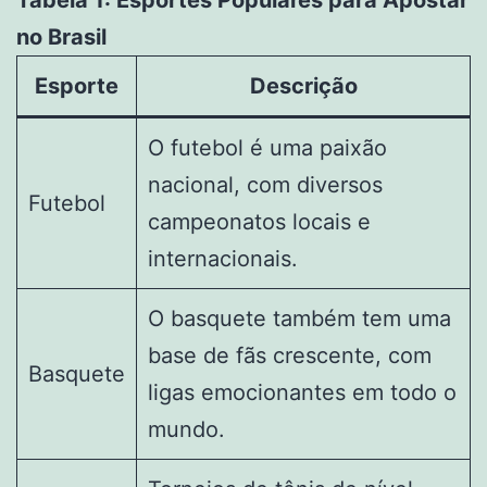
no Brasil
Esporte
Descrição
O futebol é uma paixão
nacional, com diversos
Futebol
campeonatos locais e
internacionais.
O basquete também tem uma
base de fãs crescente, com
Basquete
ligas emocionantes em todo o
mundo.