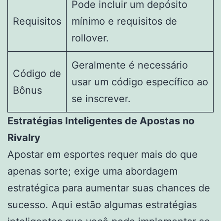
Pode incluir um depósito
Requisitos
mínimo e requisitos de
rollover.
Geralmente é necessário
Código de
usar um código específico ao
Bônus
se inscrever.
Estratégias Inteligentes de Apostas no
Rivalry
Apostar em esportes requer mais do que
apenas sorte; exige uma abordagem
estratégica para aumentar suas chances de
sucesso. Aqui estão algumas estratégias