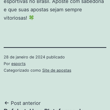
esportivas no Brasil. Aposte com sabedoria
e que suas apostas sejam sempre
vitoriosas!
28 de janeiro de 2024
publicado
Por
esports
Categorizado como
Site de apostas
Navegação
Post anterior