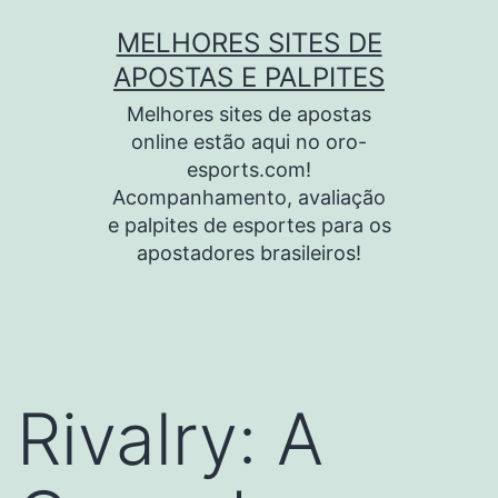
Pular
MELHORES SITES DE
para
APOSTAS E PALPITES
o
Melhores sites de apostas
conteúdo
online estão aqui no oro-
esports.com!
Acompanhamento, avaliação
e palpites de esportes para os
apostadores brasileiros!
Rivalry: A