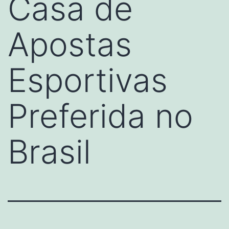
Casa de
Apostas
Esportivas
Preferida no
Brasil