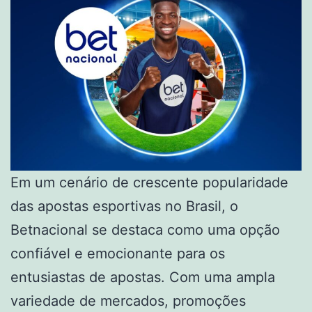
Em um cenário de crescente popularidade
das apostas esportivas no Brasil, o
Betnacional se destaca como uma opção
confiável e emocionante para os
entusiastas de apostas. Com uma ampla
variedade de mercados, promoções