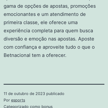
gama de opções de apostas, promoções
emocionantes e um atendimento de
primeira classe, ele oferece uma
experiência completa para quem busca
diversão e emoção nas apostas. Aposte
com confiança e aproveite tudo o que o
Betnacional tem a oferecer.
11 de outubro de 2023
publicado
Por
esports
Categorizado como
bonus