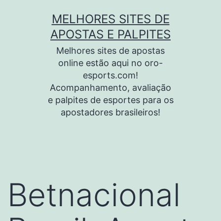
Pular
MELHORES SITES DE
para
APOSTAS E PALPITES
o
Melhores sites de apostas
conteúdo
online estão aqui no oro-
esports.com!
Acompanhamento, avaliação
e palpites de esportes para os
apostadores brasileiros!
Betnacional