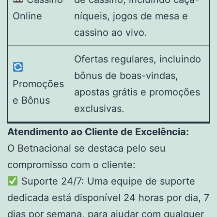
Online
níqueis, jogos de mesa e
cassino ao vivo.
Ofertas regulares, incluindo
bônus de boas-vindas,
Promoções
apostas grátis e promoções
e Bônus
exclusivas.
Atendimento ao Cliente de Excelência:
O Betnacional se destaca pelo seu
compromisso com o cliente:
Suporte 24/7: Uma equipe de suporte
dedicada está disponível 24 horas por dia, 7
dias por semana, para ajudar com qualquer