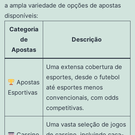
a ampla variedade de opções de apostas
disponíveis:
Categoria
de
Descrição
Apostas
Uma extensa cobertura de
esportes, desde o futebol
Apostas
até esportes menos
Esportivas
convencionais, com odds
competitivas.
Uma vasta seleção de jogos
Cassino
de cassino, incluindo caça-