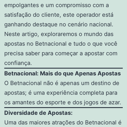
empolgantes e um compromisso com a
satisfação do cliente, este operador está
ganhando destaque no cenário nacional.
Neste artigo, exploraremos o mundo das
apostas no Betnacional e tudo o que você
precisa saber para começar a apostar com
confiança.
Betnacional: Mais do que Apenas Apostas
O Betnacional não é apenas um destino de
apostas; é uma experiência completa para
os amantes do esporte e dos jogos de azar.
Diversidade de Apostas:
Uma das maiores atrações do Betnacional é