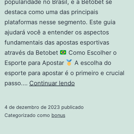
popularidade no Brasil, e a Betobet se
destaca como uma das principais
plataformas nesse segmento. Este guia
ajudará você a entender os aspectos
fundamentais das apostas esportivas
através da Betobet
Como Escolher o
Esporte para Apostar
A escolha do
esporte para apostar é o primeiro e crucial
Betobet:
passo.…
Continuar lendo
Um
Guia
4 de dezembro de 2023
publicado
Completo
Categorizado como
bonus
para
Apostas