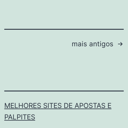
no
Brasil:
Um
Olhar
Sobre
Paginação
mais antigos
a
de
Betnacional
posts
MELHORES SITES DE APOSTAS E
PALPITES