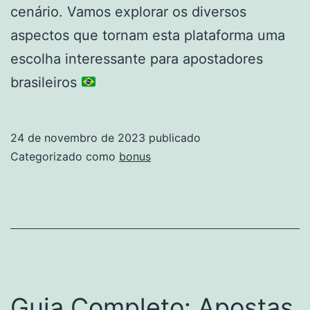
cenário. Vamos explorar os diversos
aspectos que tornam esta plataforma uma
escolha interessante para apostadores
brasileiros
24 de novembro de 2023
publicado
Categorizado como
bonus
Guia Completo: Apostas