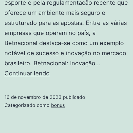
esporte e pela regulamentação recente que
oferece um ambiente mais seguro e
estruturado para as apostas. Entre as várias
empresas que operam no país, a
Betnacional destaca-se como um exemplo
notável de sucesso e inovação no mercado
brasileiro. Betnacional: Inovação…
Apostas
Continuar lendo
Esportivas
e
16 de novembro de 2023
publicado
Casas
Categorizado como
bonus
de
Apostas