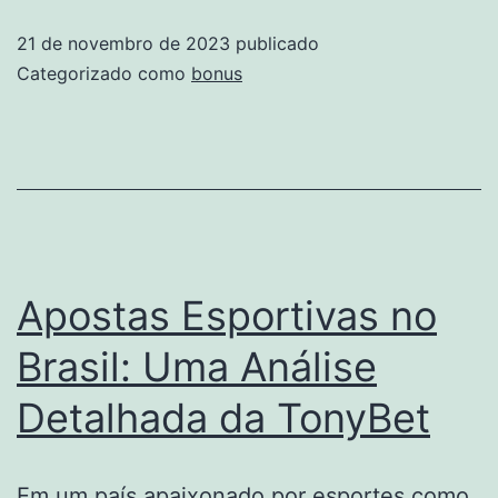
Apostas
21 de novembro de 2023
publicado
no
Categorizado como
bonus
Brasil:
A
Revolução
do
PIX
nas
Apostas Esportivas no
Apostas
Brasil: Uma Análise
Esportivas
Detalhada da TonyBet
Em um país apaixonado por esportes como