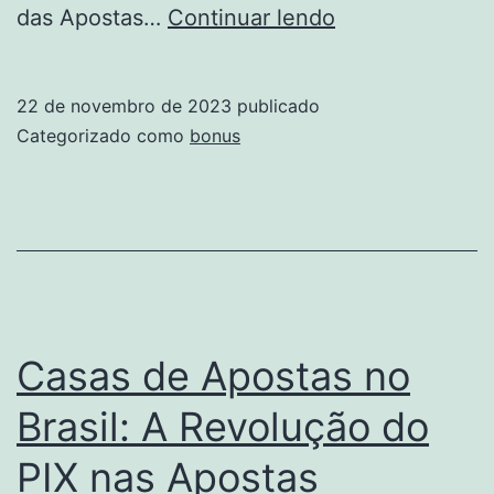
Guia
das Apostas…
Continuar lendo
Completo:
Apostas
22 de novembro de 2023
publicado
Esportivas
Categorizado como
bonus
no
Brasil
Casas de Apostas no
Brasil: A Revolução do
PIX nas Apostas