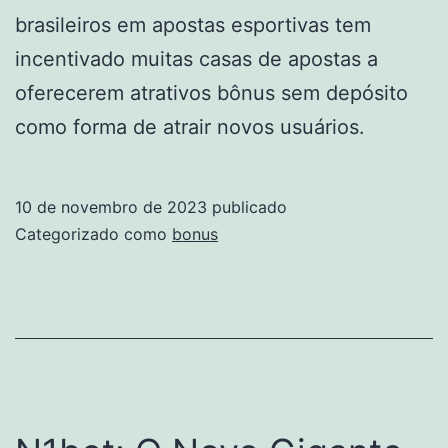
brasileiros em apostas esportivas tem
incentivado muitas casas de apostas a
oferecerem atrativos bônus sem depósito
como forma de atrair novos usuários.
10 de novembro de 2023
publicado
Categorizado como
bonus