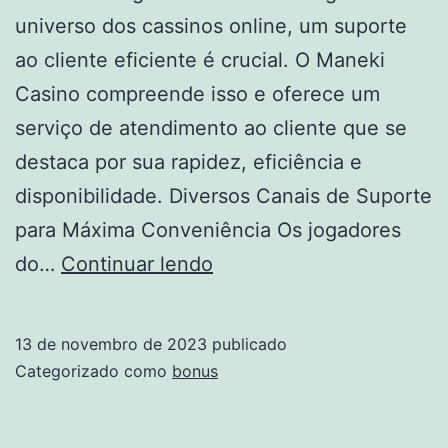
universo dos cassinos online, um suporte
ao cliente eficiente é crucial. O Maneki
Casino compreende isso e oferece um
serviço de atendimento ao cliente que se
destaca por sua rapidez, eficiência e
disponibilidade. Diversos Canais de Suporte
para Máxima Conveniência Os jogadores
Explorando
do…
Continuar lendo
as
Facetas
13 de novembro de 2023
publicado
do
Categorizado como
bonus
Atendimento
ao