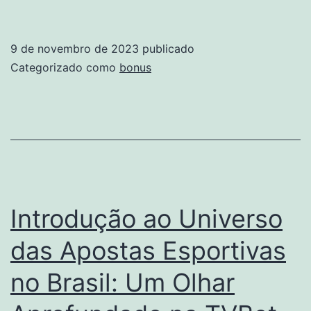
O
Novo
9 de novembro de 2023
publicado
Gigante
Categorizado como
bonus
das
Apostas
Esportivas
no
Coração
do
Introdução ao Universo
Brasil
das Apostas Esportivas
no Brasil: Um Olhar