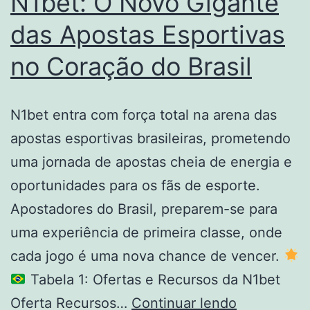
N1bet: O Novo Gigante
das Apostas Esportivas
no Coração do Brasil
N1bet entra com força total na arena das
apostas esportivas brasileiras, prometendo
uma jornada de apostas cheia de energia e
oportunidades para os fãs de esporte.
Apostadores do Brasil, preparem-se para
uma experiência de primeira classe, onde
cada jogo é uma nova chance de vencer.
Tabela 1: Ofertas e Recursos da N1bet
N1bet:
Oferta Recursos…
Continuar lendo