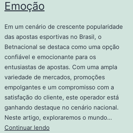
Emoção
Em um cenário de crescente popularidade
das apostas esportivas no Brasil, o
Betnacional se destaca como uma opção
confiável e emocionante para os
entusiastas de apostas. Com uma ampla
variedade de mercados, promoções
empolgantes e um compromisso com a
satisfação do cliente, este operador está
ganhando destaque no cenário nacional.
Neste artigo, exploraremos o mundo…
Betnacional
Continuar lendo