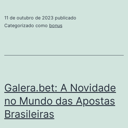
Brasil:
Aposta
11 de outubro de 2023
publicado
com
Categorizado como
bonus
Confiança
e
Emoção
Galera.bet: A Novidade
no Mundo das Apostas
Brasileiras