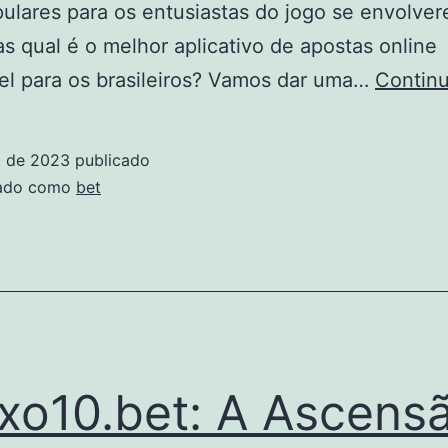
ulares para os entusiastas do jogo se envolve
s qual é o melhor aplicativo de apostas online
el para os brasileiros? Vamos dar uma…
Continu
o de 2023
publicado
zado como
bet
xo10.bet: A Ascens