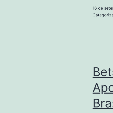
16 de set
Categori
Bet
Apo
Bra