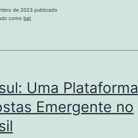
Uma
embro de 2023
publicado
análise
zado como
bet
comparativa
no
cenário
brasileiro
de
apostas
sul: Uma Plataform
stas Emergente no
sil