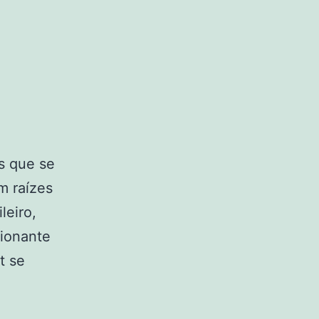
s que se
m raízes
leiro,
ionante
t se