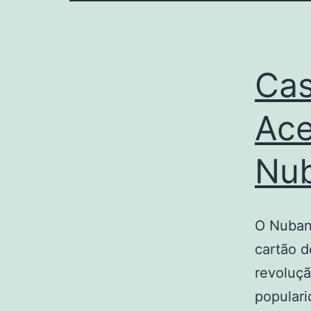
Cas
Ace
Nu
O Nubank
cartão d
revoluçã
populari