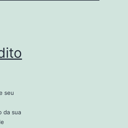
dito
 e seu
o da sua
de