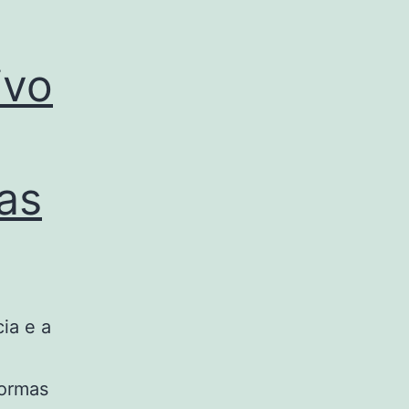
ivo
as
ia e a
formas