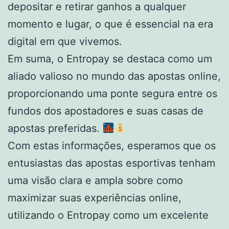
depositar e retirar ganhos a qualquer
momento e lugar, o que é essencial na era
digital em que vivemos.
Em suma, o Entropay se destaca como um
aliado valioso no mundo das apostas online,
proporcionando uma ponte segura entre os
fundos dos apostadores e suas casas de
apostas preferidas.
Com estas informações, esperamos que os
entusiastas das apostas esportivas tenham
uma visão clara e ampla sobre como
maximizar suas experiências online,
utilizando o Entropay como um excelente