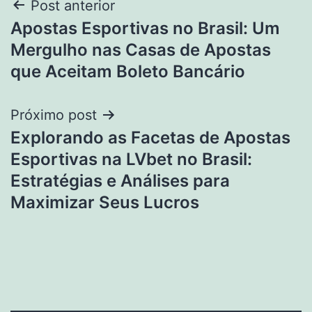
Navegação
Post anterior
Apostas Esportivas no Brasil: Um
de
Mergulho nas Casas de Apostas
Post
que Aceitam Boleto Bancário
Próximo post
Explorando as Facetas de Apostas
Esportivas na LVbet no Brasil:
Estratégias e Análises para
Maximizar Seus Lucros