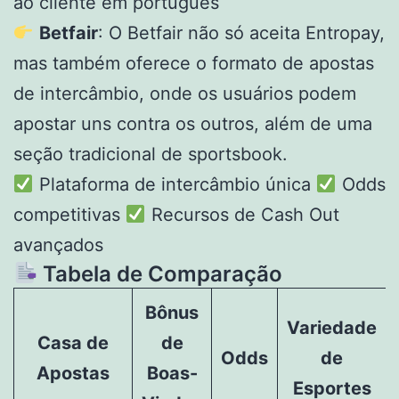
ao cliente em português
Betfair
: O Betfair não só aceita Entropay,
mas também oferece o formato de apostas
de intercâmbio, onde os usuários podem
apostar uns contra os outros, além de uma
seção tradicional de sportsbook.
Plataforma de intercâmbio única
Odds
competitivas
Recursos de Cash Out
avançados
Tabela de Comparação
Bônus
Variedade
Casa de
de
Odds
de
Apostas
Boas-
Esportes