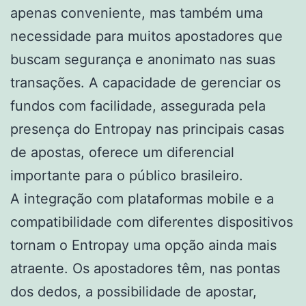
apenas conveniente, mas também uma
necessidade para muitos apostadores que
buscam segurança e anonimato nas suas
transações. A capacidade de gerenciar os
fundos com facilidade, assegurada pela
presença do Entropay nas principais casas
de apostas, oferece um diferencial
importante para o público brasileiro.
A integração com plataformas mobile e a
compatibilidade com diferentes dispositivos
tornam o Entropay uma opção ainda mais
atraente. Os apostadores têm, nas pontas
dos dedos, a possibilidade de apostar,