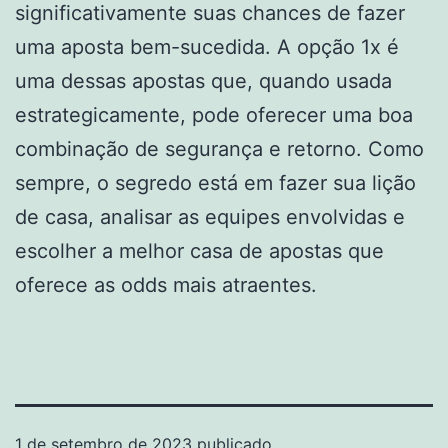
significativamente suas chances de fazer
uma aposta bem-sucedida. A opção 1x é
uma dessas apostas que, quando usada
estrategicamente, pode oferecer uma boa
combinação de segurança e retorno. Como
sempre, o segredo está em fazer sua lição
de casa, analisar as equipes envolvidas e
escolher a melhor casa de apostas que
oferece as odds mais atraentes.
1 de setembro de 2023
publicado