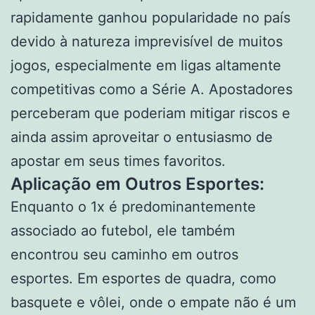
rapidamente ganhou popularidade no país
devido à natureza imprevisível de muitos
jogos, especialmente em ligas altamente
competitivas como a Série A. Apostadores
perceberam que poderiam mitigar riscos e
ainda assim aproveitar o entusiasmo de
apostar em seus times favoritos.
Aplicação em Outros Esportes:
Enquanto o 1x é predominantemente
associado ao futebol, ele também
encontrou seu caminho em outros
esportes. Em esportes de quadra, como
basquete e vôlei, onde o empate não é um