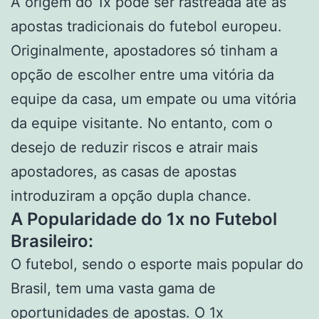
A origem do 1x pode ser rastreada até as
apostas tradicionais do futebol europeu.
Originalmente, apostadores só tinham a
opção de escolher entre uma vitória da
equipe da casa, um empate ou uma vitória
da equipe visitante. No entanto, com o
desejo de reduzir riscos e atrair mais
apostadores, as casas de apostas
introduziram a opção dupla chance.
A Popularidade do 1x no Futebol
Brasileiro:
O futebol, sendo o esporte mais popular do
Brasil, tem uma vasta gama de
oportunidades de apostas. O 1x