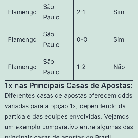
São
Flamengo
2-1
Sim
Paulo
São
Flamengo
0-0
Sim
Paulo
São
Flamengo
1-2
Não
Paulo
1x nas Principais Casas de Apostas
:
Diferentes casas de apostas oferecem odds
variadas para a opção 1x, dependendo da
partida e das equipes envolvidas. Vejamos
um exemplo comparativo entre algumas das
principais casas de apostas do Brasil.