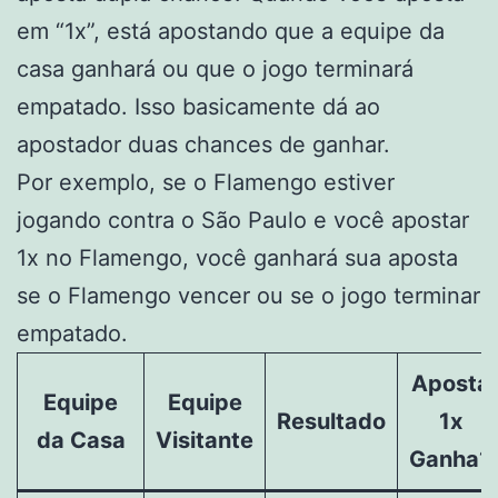
em “1x”, está apostando que a equipe da
casa ganhará ou que o jogo terminará
empatado. Isso basicamente dá ao
apostador duas chances de ganhar.
Por exemplo, se o Flamengo estiver
jogando contra o São Paulo e você apostar
1x no Flamengo, você ganhará sua aposta
se o Flamengo vencer ou se o jogo terminar
empatado.
Aposta
Equipe
Equipe
Resultado
1x
da Casa
Visitante
Ganha?