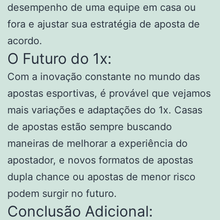
desempenho de uma equipe em casa ou
fora e ajustar sua estratégia de aposta de
acordo.
O Futuro do 1x:
Com a inovação constante no mundo das
apostas esportivas, é provável que vejamos
mais variações e adaptações do 1x. Casas
de apostas estão sempre buscando
maneiras de melhorar a experiência do
apostador, e novos formatos de apostas
dupla chance ou apostas de menor risco
podem surgir no futuro.
Conclusão Adicional: