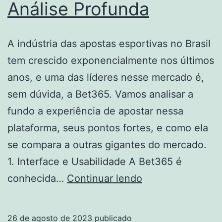
Análise Profunda
A indústria das apostas esportivas no Brasil
tem crescido exponencialmente nos últimos
anos, e uma das líderes nesse mercado é,
sem dúvida, a Bet365. Vamos analisar a
fundo a experiência de apostar nessa
plataforma, seus pontos fortes, e como ela
se compara a outras gigantes do mercado.
1. Interface e Usabilidade A Bet365 é
Bet365
conhecida…
Continuar lendo
no
Brasil:
26 de agosto de 2023
publicado