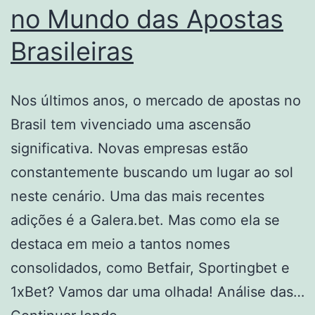
no Mundo das Apostas
Brasileiras
Nos últimos anos, o mercado de apostas no
Brasil tem vivenciado uma ascensão
significativa. Novas empresas estão
constantemente buscando um lugar ao sol
neste cenário. Uma das mais recentes
adições é a Galera.bet. Mas como ela se
destaca em meio a tantos nomes
consolidados, como Betfair, Sportingbet e
1xBet? Vamos dar uma olhada! Análise das…
Galera.bet: