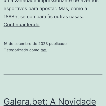
uma variedade impressionante de eventos
esportivos para apostar. Mas, como a
188Bet se compara às outras casas…
Apostas
Continuar lendo
188Bet:
Uma
16 de setembro de 2023
publicado
análise
Categorizado como
bet
comparativa
no
cenário
brasileiro
de
apostas
Galera.bet: A Novidade