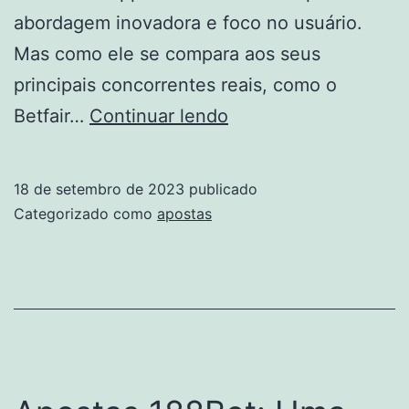
abordagem inovadora e foco no usuário.
Mas como ele se compara aos seus
principais concorrentes reais, como o
EstrelaBet
Betfair…
Continuar lendo
App:
Uma
18 de setembro de 2023
publicado
Estrela
Categorizado como
apostas
no
Mundo
das
Apostas
Móveis
Brasileiro